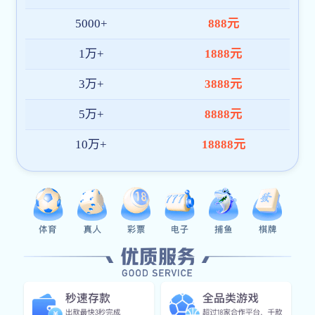
他成功的重要因素之一。在比赛中，他常常采用灵活
多变的阵型，以适应不同对手和比赛情况。他善于根
据对方球队特点制定相应战术，通过快速传递与高位
压迫来掌控比赛节奏。
此外，弗里克非常注重球队整体配合。他强调团队意
识与协作能力，要求每名球员都要具备良好的跑动和
换位能力，以形成流畅的进攻和坚固的防守。这种高
度协调性使得球队在关键时刻能够迅速作出反应，从
而把握住机会。
最后，在面对强敌时，弗里克往往会采取更为保守但
有效的方法，例如加强防守并伺机反击。这种灵活应
变的策略让他的球队在淘汰赛中屡屡化险为夷，实现
逆转或锁定胜局。