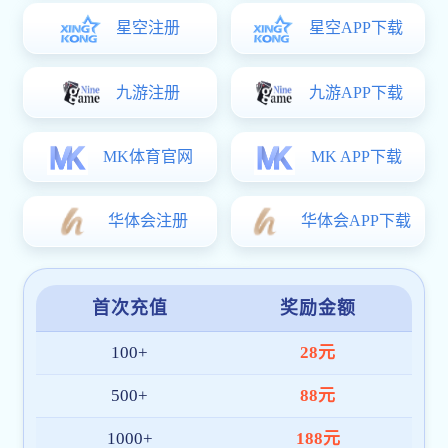
赛37次晋级胜率高达90
本篇文章将深入探讨弗里克在杯赛淘汰赛中的辉煌战
绩，具体分析其41场比赛中37次晋级的惊人胜率，达
到90%。我们将从四个方面进行详细阐述，包括弗里
克的战术体系、球队的心理素质、关键球员的表现以
及比赛经验的积累。这些因素共同造就了弗里克在淘
汰赛阶段的成功，使他成为备受瞩目的教练。通过对
这些方面的分析，我们希望为读者呈现出弗里克如何
在激烈竞争中脱颖而出的全景图。
1、弗里克的战术体系
弗里克作为一名优秀的足球教练，其战术体系无疑是