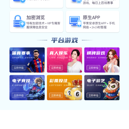
2、球队心理素质提升
除了战术层面的成功之外，心理素质也是决定球队能
否在高压环境下取得好成绩的重要因素。对于每一场
淘汰赛来说，心理压力都是巨大的，而弗里克则通过
各种方法帮助球员们缓解这种压力。他常常组织心态
调整会议，让球员分享彼此感受，增强团队凝聚力。
同时，他还非常注重培养年轻球员的心理素质。从训
练到比赛，他都会给予年轻球员充分信任，让他们在
实际比赛中锻炼心理承受能力。这种信任不仅提高了
年轻人的自信心，也增强了整个团队抵御压力的能
力。
最终，这种优秀的心理素质培养让球队能够在淘汰赛